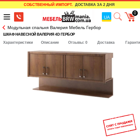
СОБСТВЕННЫЙ ИМПОРТ.
ДОСТАВКА ЗА 2 ДНЯ
0
UA
Модульная спальня Валерия Мебель Гербор
ШКАФ НАВЕСНОЙ ВАЛЕРИЯ 4D ГЕРБОР
Характеристики
Описание
Отзывы: 0
Доставка
Гарант