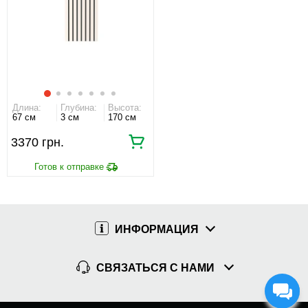
Длина:
Глубина:
Высота:
67 см
3 см
170 см
3370 грн.
ИНФОРМАЦИЯ
СВЯЗАТЬСЯ С НАМИ