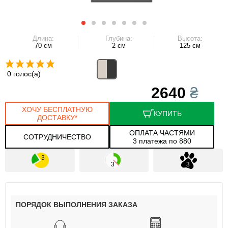
Длина:
Глубина:
Высота:
70 см
2 см
125 см
0 голос(а)
2640
₴
ХОЧУ БЕСПЛАТНУЮ
КУПИТЬ
ДОСТАВКУ*
ОПЛАТА ЧАСТЯМИ
СОТРУДНИЧЕСТВО
3 платежа по 880
ПОРЯДОК ВЫПОЛНЕНИЯ ЗАКАЗА