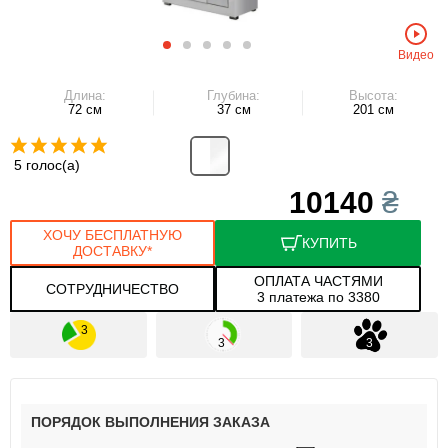
Видео
Длина:
Глубина:
Высота:
72 см
37 см
201 см
5 голос(а)
10140
₴
ХОЧУ БЕСПЛАТНУЮ
КУПИТЬ
ДОСТАВКУ*
ОПЛАТА ЧАСТЯМИ
СОТРУДНИЧЕСТВО
3 платежа по 3380
ПОРЯДОК ВЫПОЛНЕНИЯ ЗАКАЗА