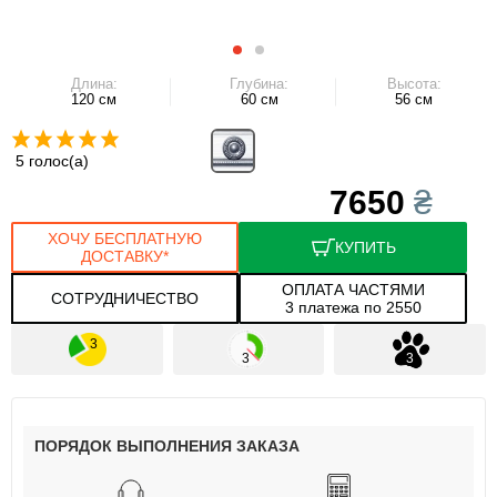
Длина:
Глубина:
Высота:
120 см
60 см
56 см
5 голос(а)
7650
₴
ХОЧУ БЕСПЛАТНУЮ
КУПИТЬ
ДОСТАВКУ*
ОПЛАТА ЧАСТЯМИ
СОТРУДНИЧЕСТВО
3 платежа по 2550
ПОРЯДОК ВЫПОЛНЕНИЯ ЗАКАЗА