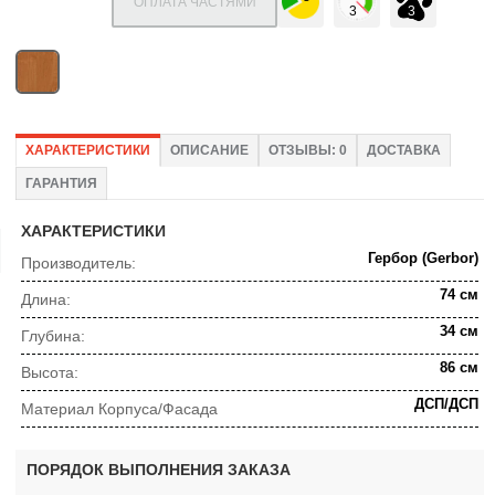
ОПЛАТА ЧАСТЯМИ
ХАРАКТЕРИСТИКИ
ОПИСАНИЕ
ОТЗЫВЫ: 0
ДОСТАВКА
ГАРАНТИЯ
ХАРАКТЕРИСТИКИ
Гербор (Gerbor)
Производитель:
74 см
Длина:
34 см
Глубина:
86 см
Высота:
ДСП/ДСП
Материал Корпуса/Фасада
ПОРЯДОК ВЫПОЛНЕНИЯ ЗАКАЗА