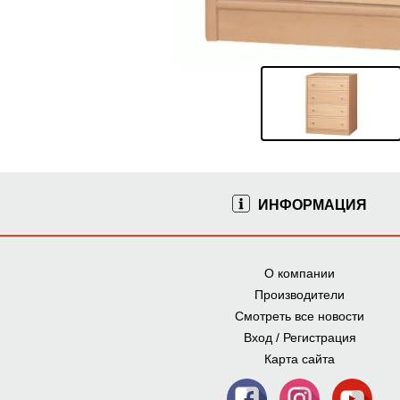
ИНФОРМАЦИЯ
О компании
Производители
Смотреть все новости
Вход / Регистрация
Карта сайта