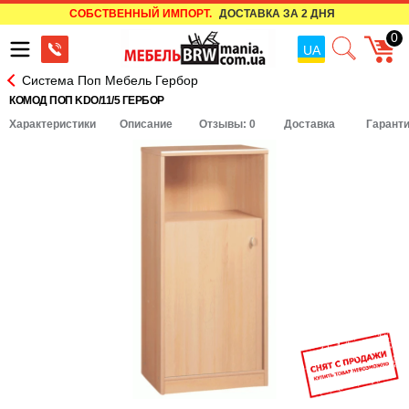
СОБСТВЕННЫЙ ИМПОРТ.
ДОСТАВКА ЗА 2 ДНЯ
0
UA
Система Поп Мебель Гербор
КОМОД ПОП KDO/11/5 ГЕРБОР
Характеристики
Описание
Отзывы: 0
Доставка
Гарант