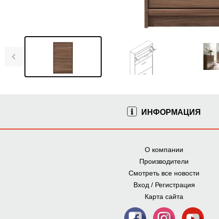
ИНФОРМАЦИЯ
О компании
Производители
Смотреть все новости
Вход / Регистрация
Карта сайта