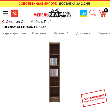
СОБСТВЕННЫЙ ИМПОРТ.
ДОСТАВКА ЗА 2 ДНЯ
0
UA
Система Опен Мебель Гербор
СТЕЛЛАЖ ОПЕН RCD2 ГЕРБОР
Характеристики
Описание
Отзывы: 1
Доставка
Гарант