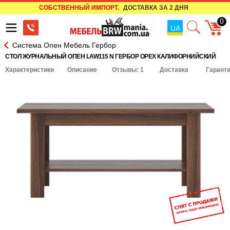
СОБСТВЕННЫЙ ИМПОРТ.
ДОСТАВКА ЗА 2 ДНЯ
0
UA
Система Опен Мебель Гербор
СТОЛ ЖУРНАЛЬНЫЙ ОПЕН LAW115 N ГЕРБОР ОРЕХ КАЛИФОРНИЙСКИЙ
Характеристики
Описание
Отзывы: 1
Доставка
Гарант