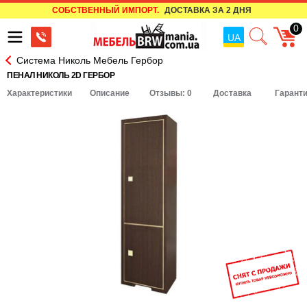
СОБСТВЕННЫЙ ИМПОРТ.
ДОСТАВКА ЗА 2 ДНЯ
0
UA
Система Николь Мебель Гербор
ПЕНАЛ НИКОЛЬ 2D ГЕРБОР
Характеристики
Описание
Отзывы: 0
Доставка
Гарант