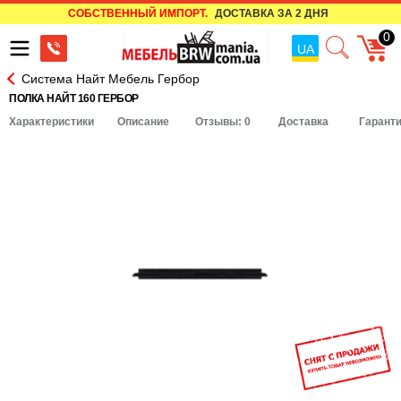
СОБСТВЕННЫЙ ИМПОРТ.
ДОСТАВКА ЗА 2 ДНЯ
0
UA
Система Найт Мебель Гербор
ПОЛКА НАЙТ 160 ГЕРБОР
Характеристики
Описание
Отзывы: 0
Доставка
Гарант