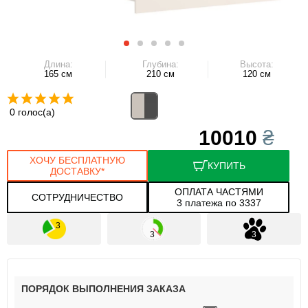
Длина:
Глубина:
Высота:
165 см
210 см
120 см
0 голос(а)
10010
₴
ХОЧУ БЕСПЛАТНУЮ
КУПИТЬ
ДОСТАВКУ*
ОПЛАТА ЧАСТЯМИ
СОТРУДНИЧЕСТВО
3 платежа по 3337
ПОРЯДОК ВЫПОЛНЕНИЯ ЗАКАЗА