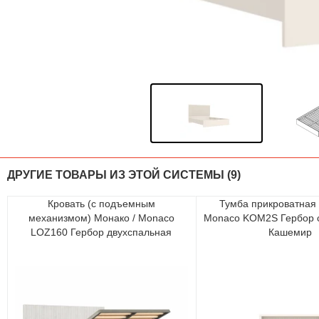
ДРУГИЕ ТОВАРЫ ИЗ ЭТОЙ СИСТЕМЫ (9)
Кровать (с подъемным
Тумба прикроватная 
механизмом) Монако / Monaco
Monaco KOM2S Гербор 
LOZ160 Гербор двухспальная
Кашемир
Кашемир