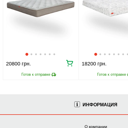
20800 грн.
18200 грн.
ИНФОРМАЦИЯ
О компании