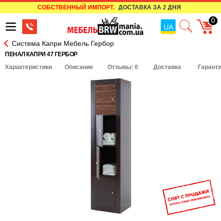
СОБСТВЕННЫЙ ИМПОРТ.
ДОСТАВКА ЗА 2 ДНЯ
0
UA
Система Капри Мебель Гербор
ПЕНАЛ КАПРИ 47 ГЕРБОР
Характеристики
Описание
Отзывы: 0
Доставка
Гарант