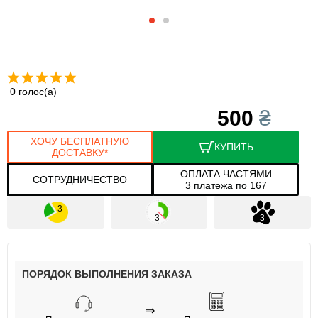
0 голос(а)
500
₴
ХОЧУ БЕСПЛАТНУЮ
КУПИТЬ
ДОСТАВКУ*
ОПЛАТА ЧАСТЯМИ
СОТРУДНИЧЕСТВО
3 платежа по 167
ПОРЯДОК ВЫПОЛНЕНИЯ ЗАКАЗА
⇒