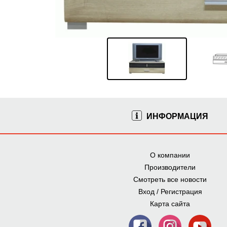
ИНФОРМАЦИЯ
О компании
Производители
Смотреть все новости
Вход / Регистрация
Карта сайта