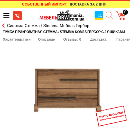
СОБСТВЕННЫЙ ИМПОРТ.
ДОСТАВКА ЗА 2 ДНЯ
0
UA
Система Стемма / Stemma Мебель Гербор
ТУМБА ПРИКРОВАТНАЯ СТЕММА / STEMMA KOM2S ГЕРБОР С 2 ЯЩИКАМИ
Характеристики
Описание
Отзывы: 0
Доставка
Гарант