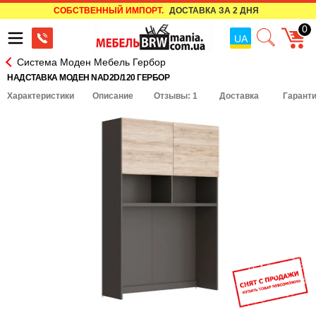
СОБСТВЕННЫЙ ИМПОРТ.
ДОСТАВКА ЗА 2 ДНЯ
0
UA
Система Моден Мебель Гербор
НАДСТАВКА МОДЕН NAD2D/120 ГЕРБОР
Характеристики
Описание
Отзывы: 1
Доставка
Гарант