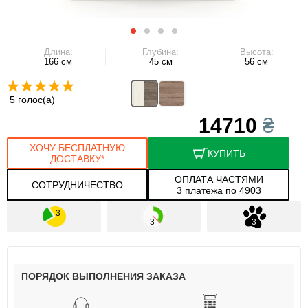
Длина:
Глубина:
Высота:
166 см
45 см
56 см
5 голос(а)
14710
₴
ХОЧУ БЕСПЛАТНУЮ
КУПИТЬ
ДОСТАВКУ*
ОПЛАТА ЧАСТЯМИ
СОТРУДНИЧЕСТВО
3 платежа по 4903
ПОРЯДОК ВЫПОЛНЕНИЯ ЗАКАЗА