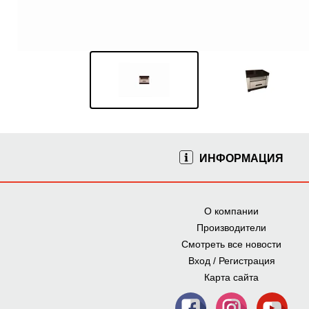
ИНФОРМАЦИЯ
О компании
Производители
Смотреть все новости
Вход / Регистрация
Карта сайта