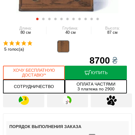
Длина:
Глубина:
Высота:
80 см
40 см
87 см
5 голос(а)
8700
₴
ХОЧУ БЕСПЛАТНУЮ
КУПИТЬ
ДОСТАВКУ*
ОПЛАТА ЧАСТЯМИ
СОТРУДНИЧЕСТВО
3 платежа по 2900
ПОРЯДОК ВЫПОЛНЕНИЯ ЗАКАЗА