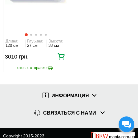
Длина:
Глубина:
Высота:
120 см
27 см
38 см
3010 грн.
ИНФОРМАЦИЯ
СВЯЗАТЬСЯ С НАМИ
Copyright 2015-2023