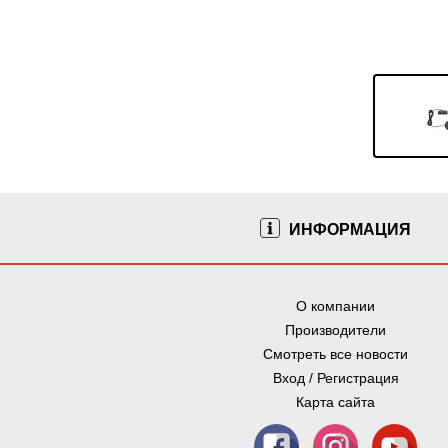
ИНФОРМАЦИЯ
О компании
Производители
Смотреть все новости
Вход / Регистрация
Карта сайта