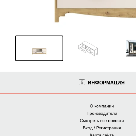
ИНФОРМАЦИЯ
О компании
Производители
Смотреть все новости
Вход / Регистрация
Карта сайта