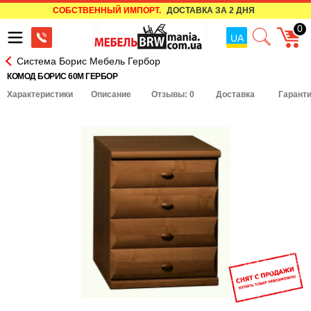
СОБСТВЕННЫЙ ИМПОРТ.
ДОСТАВКА ЗА 2 ДНЯ
0
UA
Система Борис Мебель Гербор
КОМОД БОРИС 60M ГЕРБОР
Характеристики
Описание
Отзывы: 0
Доставка
Гарант