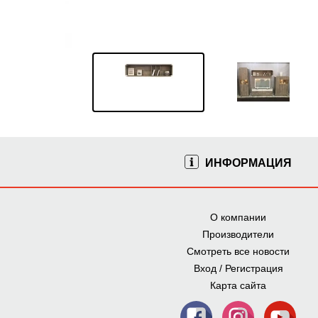
ИНФОРМАЦИЯ
О компании
Производители
Смотреть все новости
Вход / Регистрация
Карта сайта