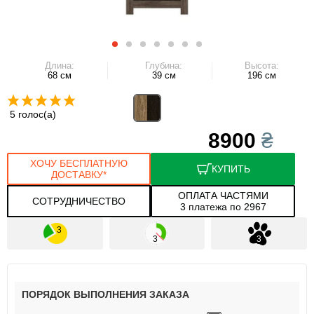
Длина:
Глубина:
Высота:
68 см
39 см
196 см
5 голос(а)
8900
₴
ХОЧУ БЕСПЛАТНУЮ
КУПИТЬ
ДОСТАВКУ*
ОПЛАТА ЧАСТЯМИ
СОТРУДНИЧЕСТВО
3 платежа по 2967
ПОРЯДОК ВЫПОЛНЕНИЯ ЗАКАЗА