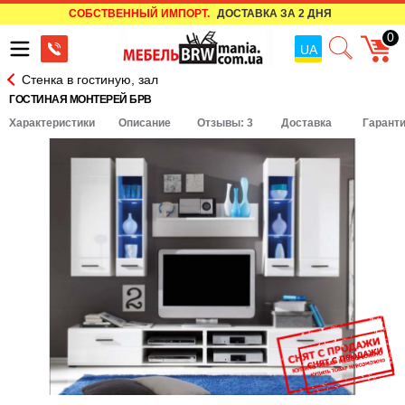
СОБСТВЕННЫЙ ИМПОРТ.
ДОСТАВКА ЗА 2 ДНЯ
0
UA
Стенка в гостиную, зал
ГОСТИНАЯ МОНТЕРЕЙ БРВ
Характеристики
Описание
Отзывы: 3
Доставка
Гарант