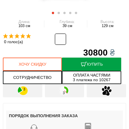
Длина:
Глубина:
Высота:
103 см
39 см
129 см
0 голос(а)
30800
₴
ХОЧУ СКИДКУ
КУПИТЬ
ОПЛАТА ЧАСТЯМИ
СОТРУДНИЧЕСТВО
3 платежа по 10267
ПОРЯДОК ВЫПОЛНЕНИЯ ЗАКАЗА