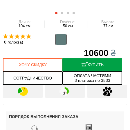
Длина:
Глубина:
Высота:
104 см
50 см
77 см
0 голос(а)
10600
₴
ХОЧУ СКИДКУ
КУПИТЬ
ОПЛАТА ЧАСТЯМИ
СОТРУДНИЧЕСТВО
3 платежа по 3533
ПОРЯДОК ВЫПОЛНЕНИЯ ЗАКАЗА