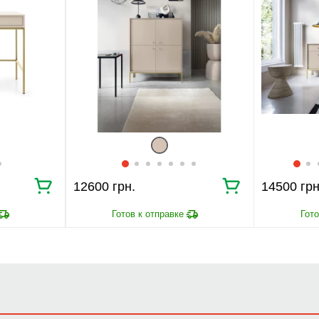
12600 грн.
14500 грн