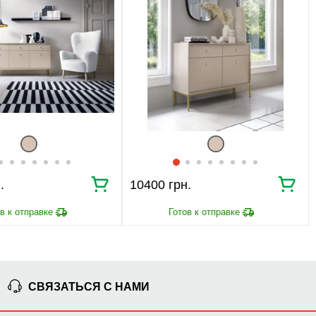
.
10400 грн.
СВЯЗАТЬСЯ С НАМИ