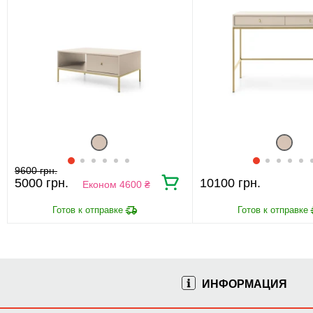
9600 грн.
5000 грн.
10100 грн.
Економ 4600 ₴
ИНФОРМАЦИЯ