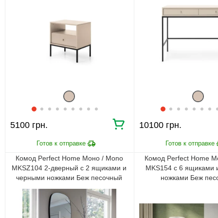
5100 грн.
10100 грн.
Комод Perfect Home Моно / Mono
Комод Perfect Home М
MKSZ104 2-дверный с 2 ящиками и
MKS154 с 6 ящиками 
черными ножками Беж песочный
ножками Беж пес