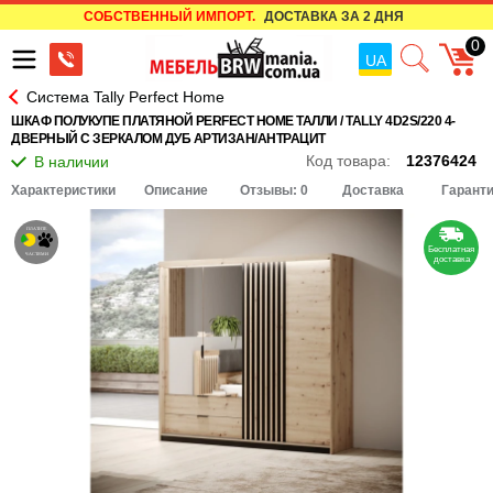
СОБСТВЕННЫЙ ИМПОРТ.
ДОСТАВКА ЗА 2 ДНЯ
0
UA
Система Tally Perfect Home
ШКАФ ПОЛУКУПЕ ПЛАТЯНОЙ PERFECT HOME ТАЛЛИ / TALLY 4D2S/220 4-
ДВЕРНЫЙ С ЗЕРКАЛОМ ДУБ АРТИЗАН/АНТРАЦИТ
Код товара:
12376424
Характеристики
Описание
Отзывы: 0
Доставка
Гарант