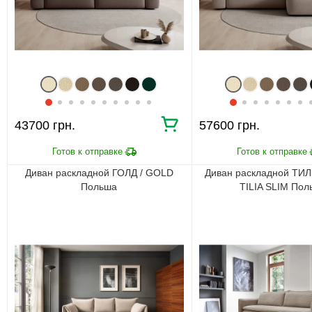
43700 грн.
57600 грн.
Диван раскладной ГОЛД / GOLD
Диван раскладной ТИ
Польша
TILIA SLIM Пол