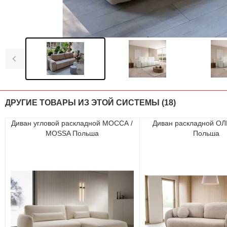
ДРУГИЕ ТОВАРЫ ИЗ ЭТОЙ СИСТЕМЫ (18)
Диван угловой раскладной МОССА /
Диван раскладной ОЛ
MOSSA Польша
Польша