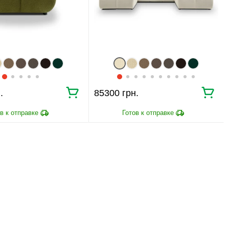
.
85300 грн.