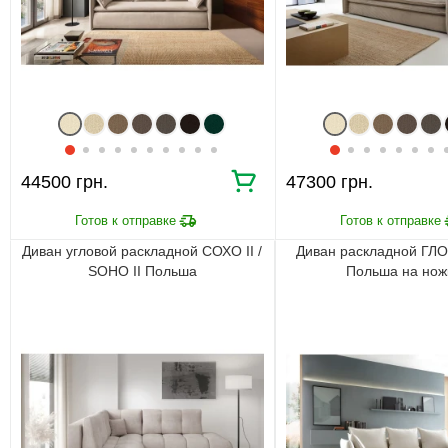
44500 грн.
47300 грн.
Диван угловой раскладной СОХО II /
Диван раскладной ГЛ
SOHO II Польша
Польша на нож