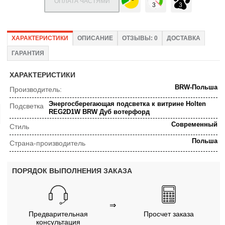
ОПЛАТА ЧАСТЯМИ
ХАРАКТЕРИСТИКИ
ОПИСАНИЕ
ОТЗЫВЫ: 0
ДОСТАВКА
ГАРАНТИЯ
ХАРАКТЕРИСТИКИ
BRW-Польша
Производитель:
Энергосберегающая подсветка к витрине Holten
Подсветка
REG2D1W BRW Дуб вотерфорд
Современный
Стиль
Польша
Страна-производитель
ПОРЯДОК ВЫПОЛНЕНИЯ ЗАКАЗА
⇒
Предварительная
Просчет заказа
консультация