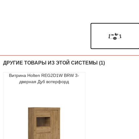
ДРУГИЕ ТОВАРЫ ИЗ ЭТОЙ СИСТЕМЫ (1)
Витрина Holten REG2D1W BRW 3-
дверная Дуб вотерфорд