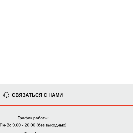
СВЯЗАТЬСЯ С НАМИ
График работы:
Пн-Вс 9.00 - 20.00 (без выходных)