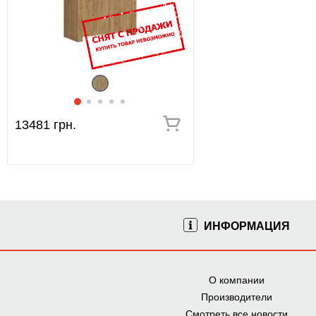
13481 грн.
ИНФОРМАЦИЯ
О компании
Производители
Смотреть все новости